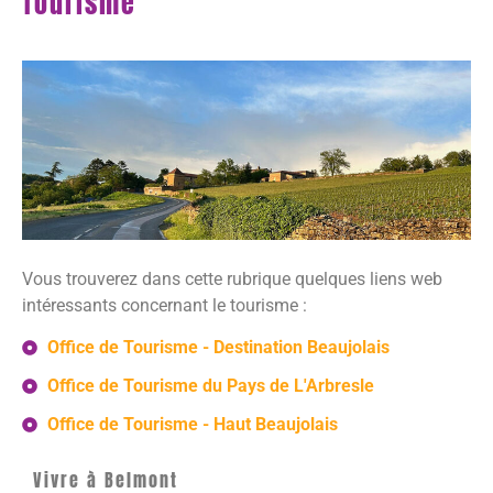
Tourisme
Vous trouverez dans cette rubrique quelques liens web
intéressants concernant le tourisme :
Office de Tourisme - Destination Beaujolais
Office de Tourisme du Pays de L'Arbresle
Office de Tourisme - Haut Beaujolais
Vivre à Belmont