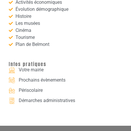
Activités économiques
Évolution démographique
Histoire
Les musées
Cinéma
Tourisme
Plan de Belmont
Infos pratiques
Votre mairie
Prochains évènements
Périscolaire
Démarches administratives