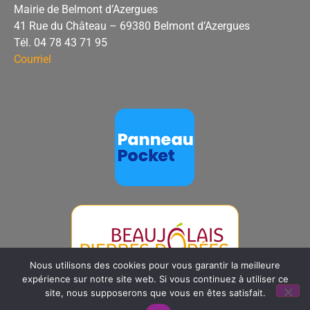
Mairie de Belmont d’Azergues
41 Rue du Château – 69380 Belmont d’Azergues
Tél. 04 78 43 71 95
Courriel
Nous utilisons des cookies pour vous garantir la meilleure
expérience sur notre site web. Si vous continuez à utiliser ce
© ajccom 2024 – tous droits réservés
site, nous supposerons que vous en êtes satisfait.
Mentions légales