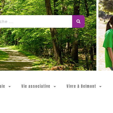
ale
Vie associative
Vivre à Belmont