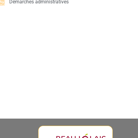
Démarches administratives