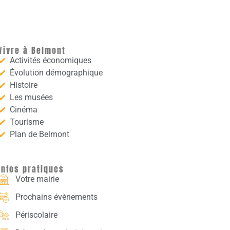
Vivre à Belmont
Activités économiques
Évolution démographique
Histoire
Les musées
Cinéma
Tourisme
Plan de Belmont
Infos pratiques
Votre mairie
Prochains évènements
Périscolaire