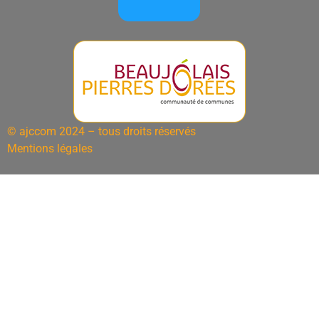
© ajccom 2024 – tous droits réservés
Mentions légales