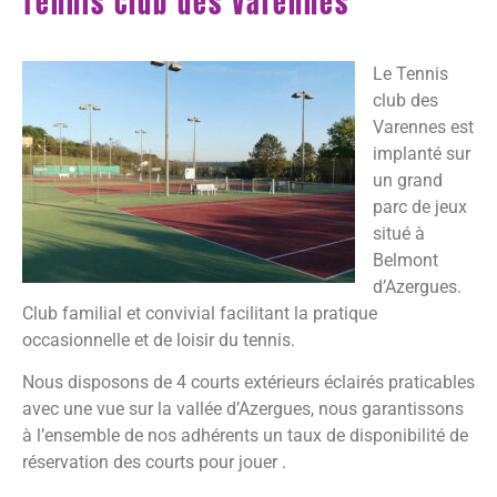
Tennis Club des Varennes
Le Tennis
club des
Varennes est
implanté sur
un grand
parc de jeux
situé à
Belmont
d’Azergues.
Club familial et convivial facilitant la pratique
occasionnelle et de loisir du tennis.
Nous disposons de 4 courts extérieurs éclairés praticables
avec une vue sur la vallée d’Azergues, nous garantissons
à l’ensemble de nos adhérents un taux de disponibilité de
réservation des courts pour jouer .