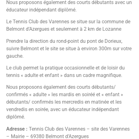
Nous proposons également des courts débutants avec un
éducateur indépendant diplômé.
Le Tennis Club des Varennes se situe sur la commune de
Belmont d’Azergues et seulement à 2 km de Lozanne
Prendre la direction du rond-point du pont de Dorieux,
suivre Belmont et le site se situe à environ 300m sur votre
gauche.
Le club permet la pratique occasionnelle et de loisir du
tennis « adulte et enfant » dans un cadre magnifique.
Nous proposons également des courts débutants/
confirmés « adulte » les mardis en soiréé et « enfant »
débutants/ confirmés les mercredis en matinée et les
vendredis en soirée, avec un éducateur indépendant
diplômé.
Adresse :
Tennis Club des Varennes – site des Varennes
– Mairie – 69380 Belmont d’Azergues