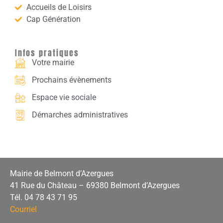
Accueils de Loisirs
Cap Génération
Infos pratiques
Votre mairie
Prochains évènements
Espace vie sociale
Démarches administratives
Mairie de Belmont d’Azergues
41 Rue du Château – 69380 Belmont d’Azergues
Tél. 04 78 43 71 95
Courriel