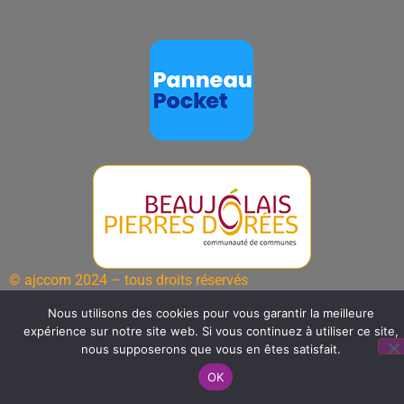
© ajccom 2024 – tous droits réservés
Mentions légales
Nous utilisons des cookies pour vous garantir la meilleure
expérience sur notre site web. Si vous continuez à utiliser ce site,
nous supposerons que vous en êtes satisfait.
OK