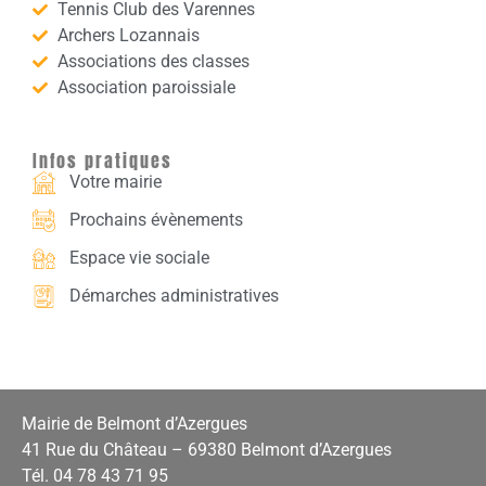
Tennis Club des Varennes
Archers Lozannais
Associations des classes
Association paroissiale
Infos pratiques
Votre mairie
Prochains évènements
Espace vie sociale
Démarches administratives
Mairie de Belmont d’Azergues
41 Rue du Château – 69380 Belmont d’Azergues
Tél. 04 78 43 71 95