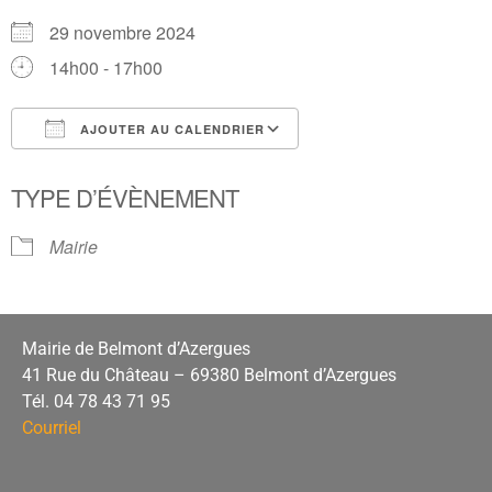
29 novembre 2024
14h00 - 17h00
AJOUTER AU CALENDRIER
Télécharger ICS
Calendrier Google
TYPE D’ÉVÈNEMENT
Mairie
Mairie de Belmont d’Azergues
41 Rue du Château – 69380 Belmont d’Azergues
Tél. 04 78 43 71 95
Courriel